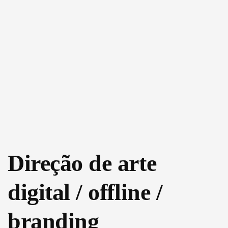
Direção de arte
digital / offline /
branding