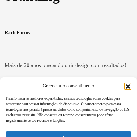
Rach Fornis
Mais de 20 anos buscando unir design com resultados!
Gerenciar o consentimento
Para fornecer as melhores experiências, usamos tecnologias como cookies para
armazenar e/ou acessar informações do dispositivo. O consentimento para essas
tecnologias nos permitirá processar dados como comportamento de navegação ou IDs
Fale comigo
exclusivos neste site. Não consentir ou retirar o consentimento pode afetar
negativamente certos recursos e funções.