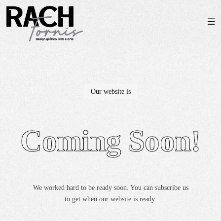
Our website is
Coming Soon!
We worked hard to be ready soon. You can subscribe us
to get when our website is ready.