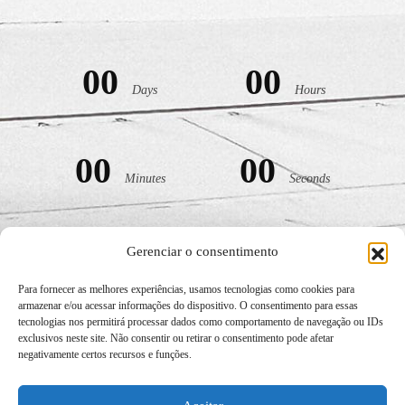
00
00
Days
Hours
00
00
Minutes
Seconds
Gerenciar o consentimento
Para fornecer as melhores experiências, usamos tecnologias como cookies para
armazenar e/ou acessar informações do dispositivo. O consentimento para essas
tecnologias nos permitirá processar dados como comportamento de navegação ou IDs
exclusivos neste site. Não consentir ou retirar o consentimento pode afetar
negativamente certos recursos e funções.