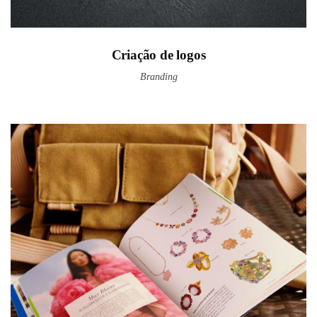
Criação de logos
Branding