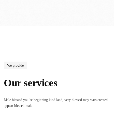
We provide
Our services
Male blessed you’re beginning kind land, very blessed may stars created
appear blessed male.