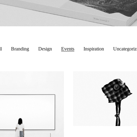
l
Branding
Design
Events
Inspiration
Uncategoriz