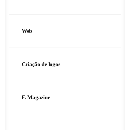
Web
Criação de logos
F. Magazine